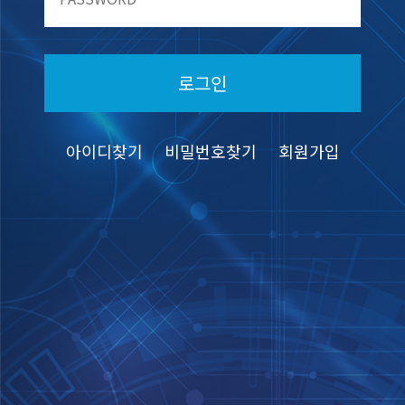
로그인
아이디찾기
비밀번호찾기
회원가입