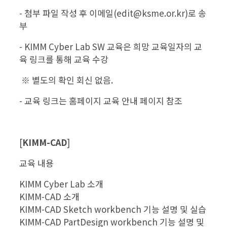
- 첨부 파일 작성 후 이메일(edit@ksme.or.kr)로 송
부
- KIMM Cyber Lab SW 교육은 희망 교육일자의 교
육 링크를 통해 교육 수강
※ 별도의 확인 회신 없음.
- 교육 링크는 홈페이지 교육 안내 페이지 참조
[
KIMM-CAD
]
교육 내용
KIMM Cyber Lab 소개
KIMM-CAD 소개
KIMM-CAD Sketch workbench 기능 설명 및 실습
KIMM-CAD PartDesign workbench 기능 설명 및