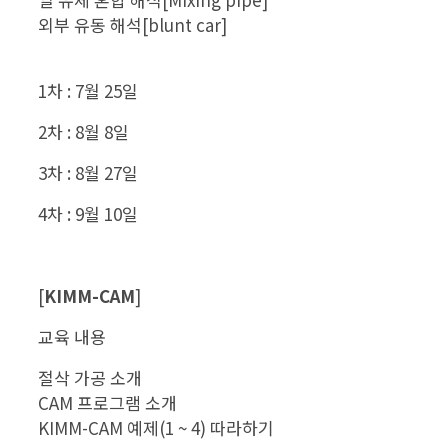
외부 유동 해석[blunt car]
1차 : 7월 25일
2차 : 8월 8일
3차 : 8월 27일
4차 : 9월 10일
[
KIMM-CAM
]
교육 내용
절삭 가공 소개
CAM 프로그램 소개
KIMM-CAM 예제(1 ~ 4) 따라하기