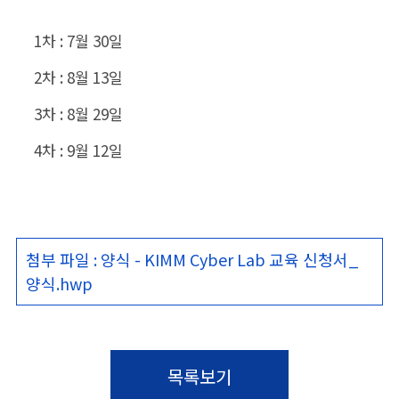
1차 : 7월 30일
2차 : 8월 13일
3차 : 8월 29일
4차 : 9월 12일
첨부 파일 : 양식 - KIMM Cyber Lab 교육 신청서_
양식.hwp
목록보기