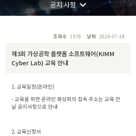
공지 사항
조회수
1578
날짜
2024-07-18
제3회 가상공학 플랫폼 소프트웨어(KIMM
Cyber Lab) 교육 안내
1. 교육일정(온라인)
- 교육을 위한 온라인 화상회의 접속 주소는 교육 전
날 공지사항으로 안내
2. 교육신청서