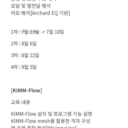
모달 및 열전달 해석
마모 해석[Archard EQ 기반]
1차 :
7월 23일
-> 7월 18일
2차 : 8월 6일
3차 : 8월 22일
4차 : 9월 5일
[
KIMM-Flow
]
교육 내용
KIMM-Flow 설치 및 프로그램 기능 설명
KIMM-Flow mesh를 활용한 격자 구성
열 유체 혼합 해석[Mixing pipe]